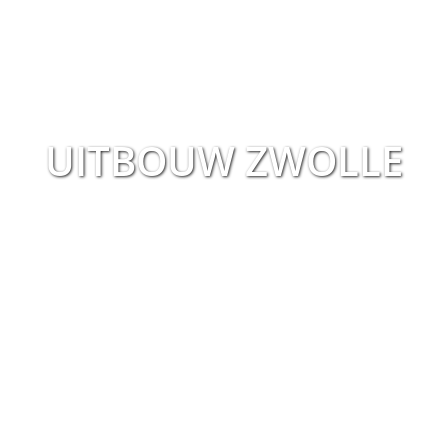
UITBOUW ZWOLLE