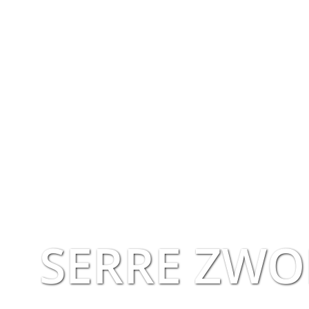
SERRE ZWO