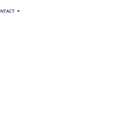
NTACT