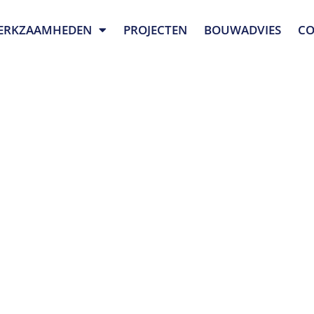
ERKZAAMHEDEN
PROJECTEN
BOUWADVIES
CO