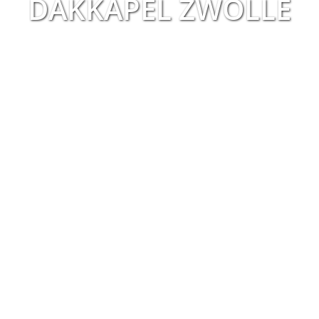
DAKKAPEL ZWOLLE