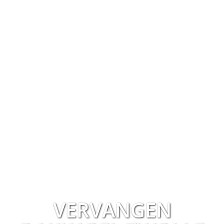
VERVANGEN