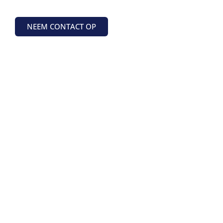
NEEM CONTACT OP