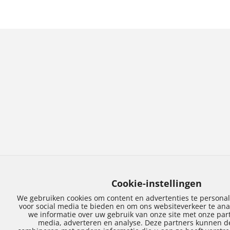
Waarom kiezen