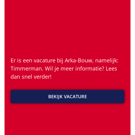
Er is een vacature bij Arka-Bouw, namelijk:
Timmerman. Wil je meer informatie? Lees
dan snel verder!
BEKIJK VACATURE