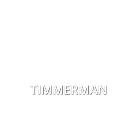
TIMMERMAN