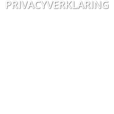
PRIVACYVERKLARING