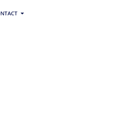
NTACT