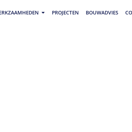
ERKZAAMHEDEN
PROJECTEN
BOUWADVIES
CO