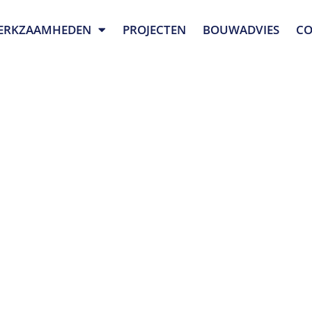
ERKZAAMHEDEN
PROJECTEN
BOUWADVIES
CO