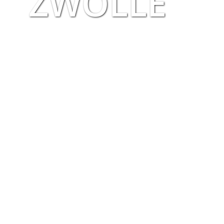
ZWOLLE