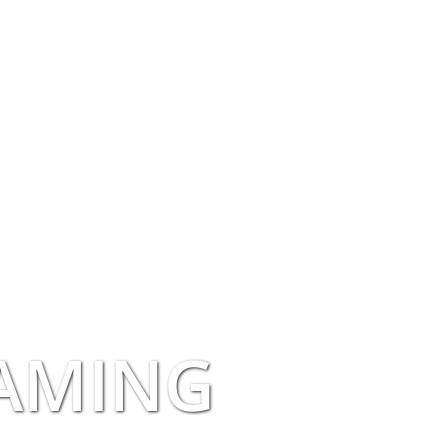
AMING