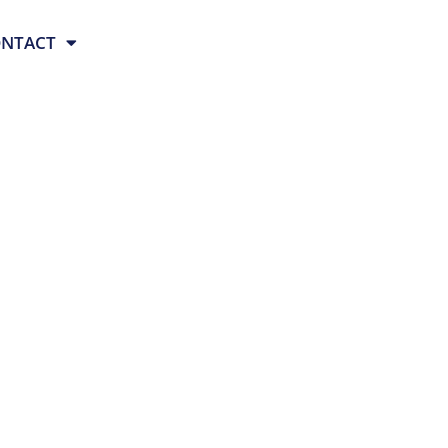
NTACT