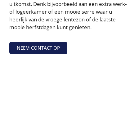
uitkomst. Denk bijvoorbeeld aan een extra werk-
of logeerkamer of een mooie serre waar u
heerlijk van de vroege lentezon of de laatste
mooie herfstdagen kunt genieten.
NEEM CONTACT OP