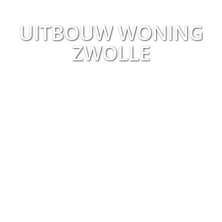
UITBOUW WONING
ZWOLLE