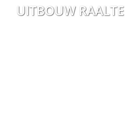
UITBOUW RAALTE