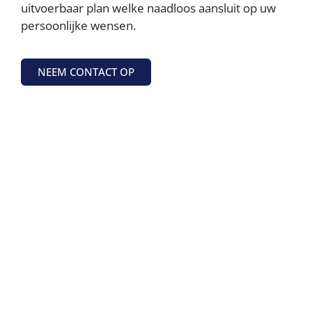
uitvoerbaar plan welke naadloos aansluit op uw
persoonlijke wensen.
NEEM CONTACT OP