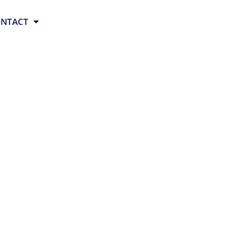
NTACT