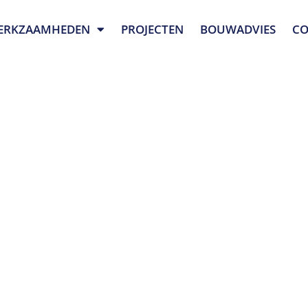
ERKZAAMHEDEN
PROJECTEN
BOUWADVIES
CO