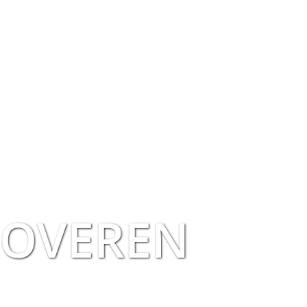
NOVEREN