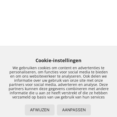
Cookie-instellingen
We gebruiken cookies om content en advertenties te
personaliseren, om functies voor social media te bieden
en om ons websiteverkeer te analyseren. Ook delen we
informatie over uw gebruik van onze site met onze
partners voor social media, adverteren en analyse. Deze
partners kunnen deze gegevens combineren met andere
informatie die u aan ze heeft verstrekt of die ze hebben
Renovatie bouw
verzameld op basis van uw gebruik van hun services
Zwolle
AFWIJZEN
AANPASSEN