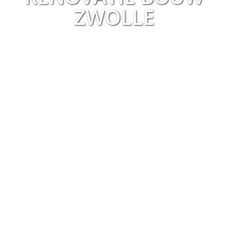
ZWOLLE