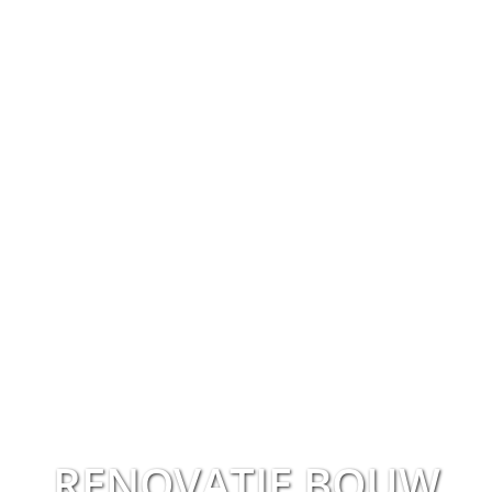
RENOVATIE BOUW