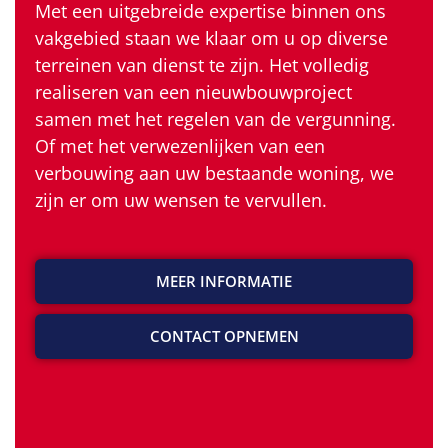
Met een uitgebreide expertise binnen ons
vakgebied staan we klaar om u op diverse
terreinen van dienst te zijn. Het volledig
realiseren van een nieuwbouwproject
samen met het regelen van de vergunning.
Of met het verwezenlijken van een
verbouwing aan uw bestaande woning, we
zijn er om uw wensen te vervullen.
MEER INFORMATIE
CONTACT OPNEMEN