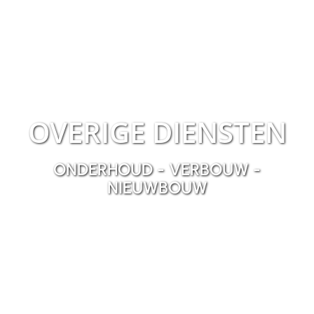
OVERIGE DIENSTEN
ONDERHOUD - VERBOUW -
NIEUWBOUW