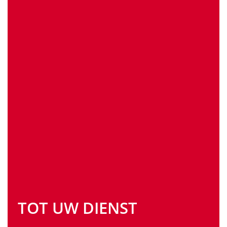
TOT UW DIENST