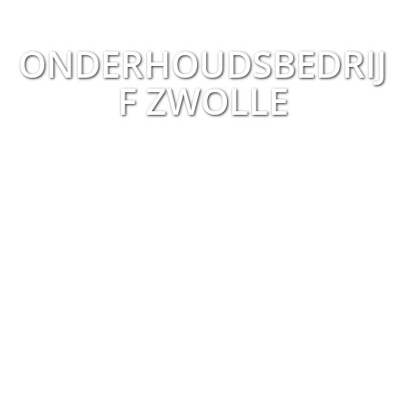
ONDERHOUDSBEDRIJ
F ZWOLLE