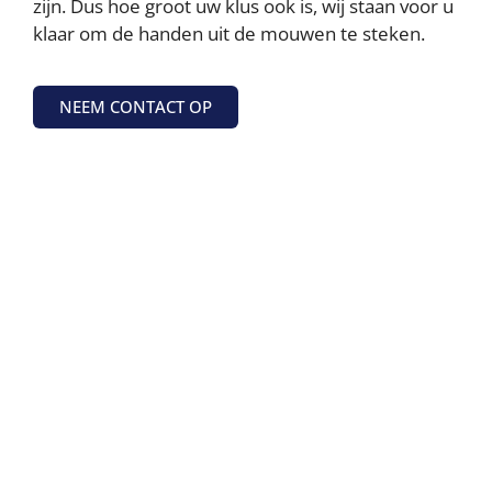
zijn. Dus hoe groot uw klus ook is, wij staan voor u
klaar om de handen uit de mouwen te steken.
NEEM CONTACT OP