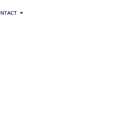
NTACT