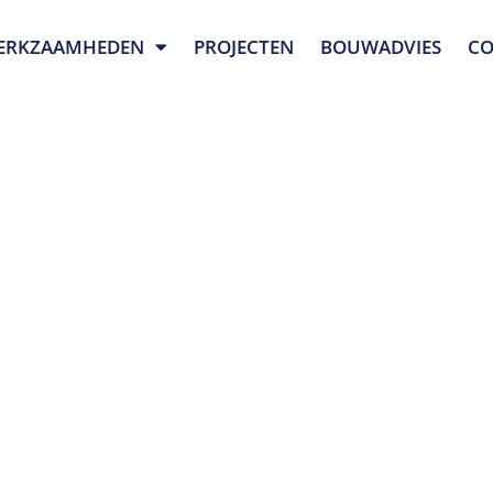
ERKZAAMHEDEN
PROJECTEN
BOUWADVIES
CO