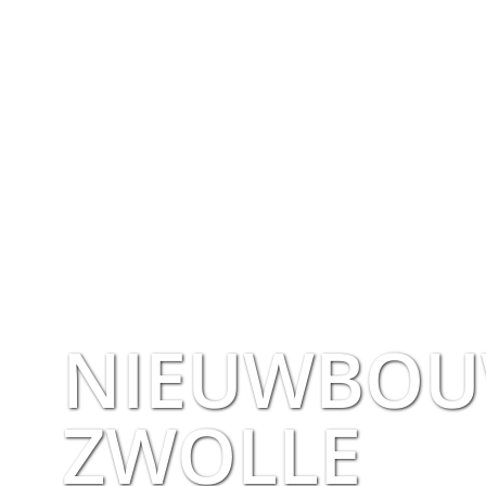
NIEUWBOU
ZWOLLE