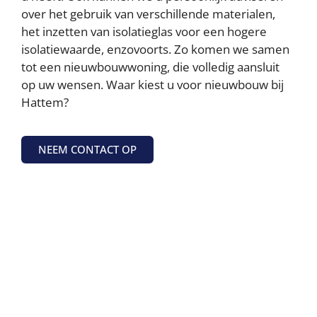
over het gebruik van verschillende materialen,
het inzetten van isolatieglas voor een hogere
isolatiewaarde, enzovoorts. Zo komen we samen
tot een nieuwbouwwoning, die volledig aansluit
op uw wensen. Waar kiest u voor nieuwbouw bij
Hattem?
NEEM CONTACT OP