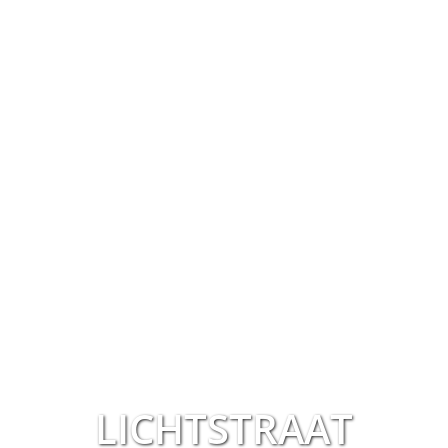
LICHTSTRAAT