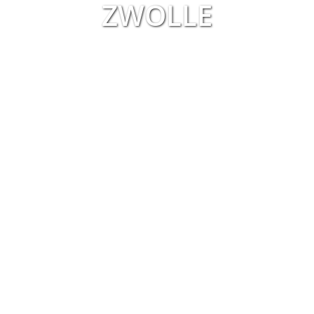
ZWOLLE