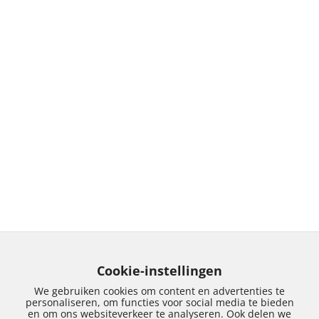
Cookie-instellingen
We gebruiken cookies om content en advertenties te
personaliseren, om functies voor social media te bieden
en om ons websiteverkeer te analyseren. Ook delen we