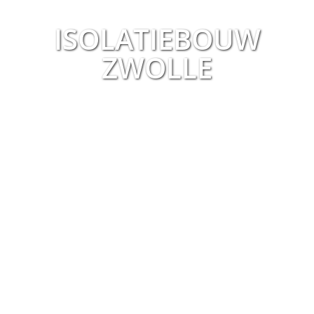
ISOLATIEBOUW
ZWOLLE