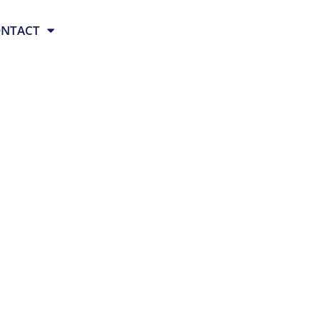
NTACT