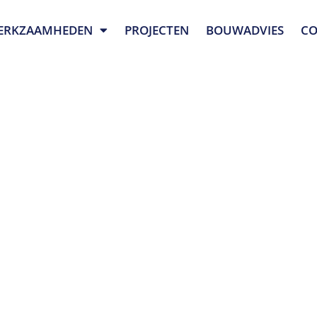
ERKZAAMHEDEN
PROJECTEN
BOUWADVIES
CO