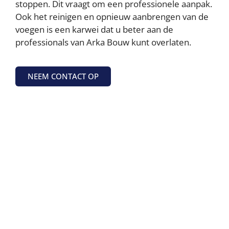
stoppen. Dit vraagt om een professionele aanpak.
Ook het reinigen en opnieuw aanbrengen van de
voegen is een karwei dat u beter aan de
professionals van Arka Bouw kunt overlaten.
NEEM CONTACT OP