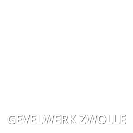
GEVELWERK ZWOLLE