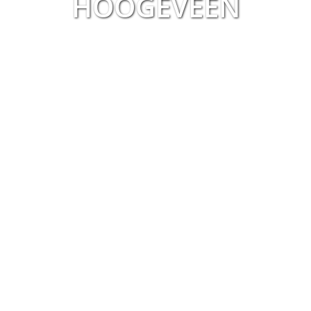
HOOGEVEEN