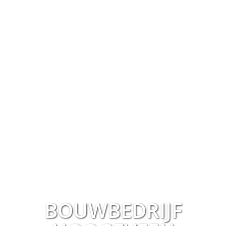
BOUWBEDRIJF