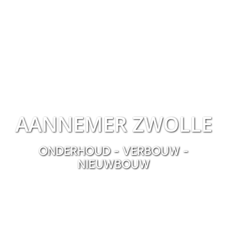
AANNEMER ZWOLLE
ONDERHOUD - VERBOUW -
NIEUWBOUW