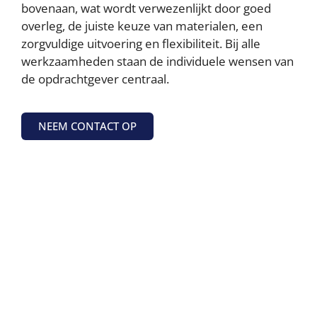
bovenaan, wat wordt verwezenlijkt door goed
overleg, de juiste keuze van materialen, een
zorgvuldige uitvoering en flexibiliteit. Bij alle
werkzaamheden staan de individuele wensen van
de opdrachtgever centraal.
NEEM CONTACT OP