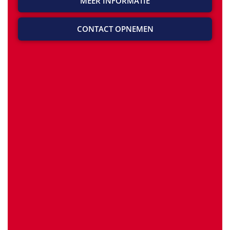
MEER INFORMATIE
CONTACT OPNEMEN