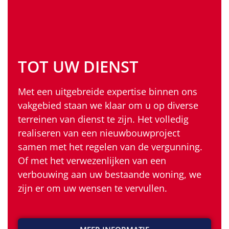
TOT UW DIENST
Met een uitgebreide expertise binnen ons
vakgebied staan we klaar om u op diverse
terreinen van dienst te zijn. Het volledig
realiseren van een nieuwbouwproject
samen met het regelen van de vergunning.
Of met het verwezenlijken van een
verbouwing aan uw bestaande woning, we
zijn er om uw wensen te vervullen.