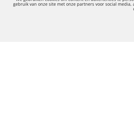
gebruik van onze site met onze partners voor social media,