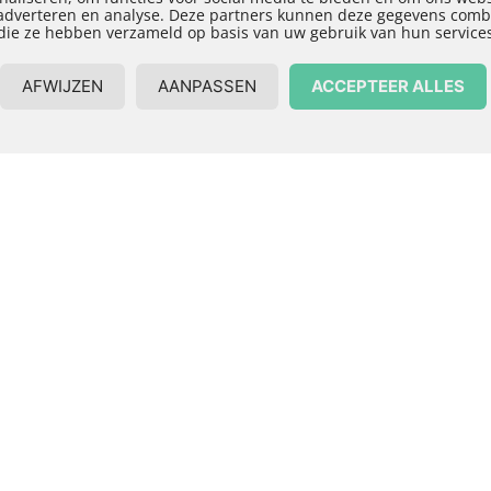
 adverteren en analyse. Deze partners kunnen deze gegevens combi
die ze hebben verzameld op basis van uw gebruik van hun service
AFWIJZEN
AANPASSEN
ACCEPTEER ALLES