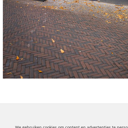
We gebruiken cookies om content en advertenties te perso