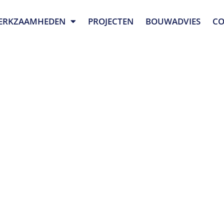
ERKZAAMHEDEN
PROJECTEN
BOUWADVIES
CO