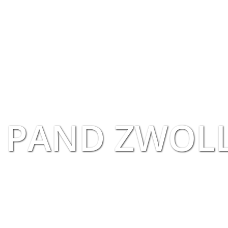
 PAND ZWOL