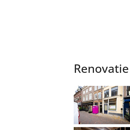
Renovatie