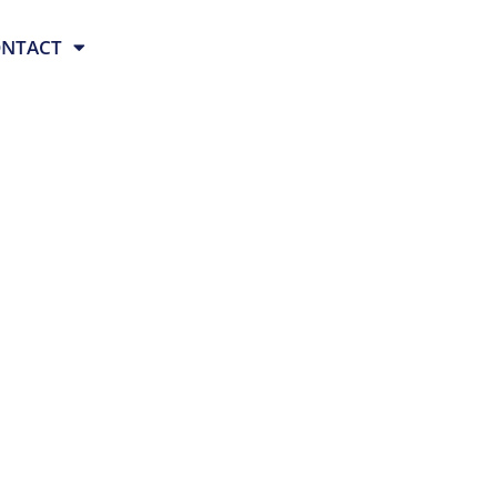
NTACT