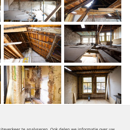
iteverkeer te analyseren. Ook delen we informatie over uw