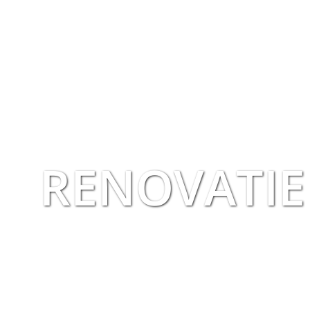
RENOVATIE