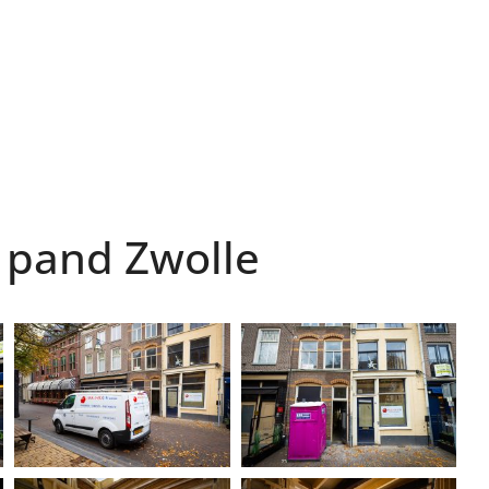
 pand Zwolle