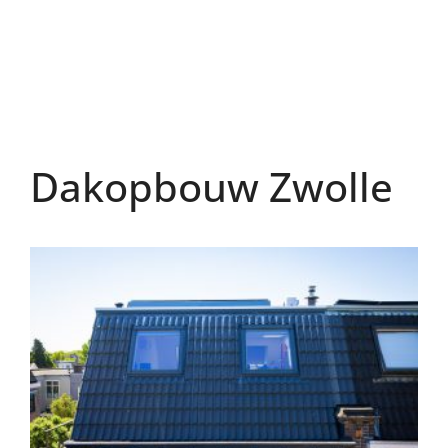
Dakopbouw Zwolle