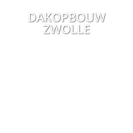
DAKOPBOUW
ZWOLLE