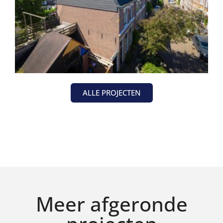
ALLE PROJECTEN
Meer afgeronde