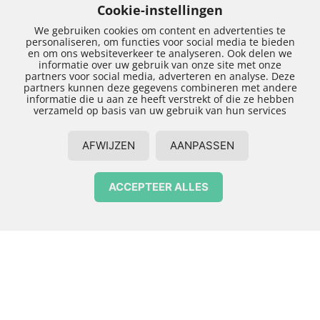
Cookie-instellingen
We gebruiken cookies om content en advertenties te
personaliseren, om functies voor social media te bieden
en om ons websiteverkeer te analyseren. Ook delen we
informatie over uw gebruik van onze site met onze
partners voor social media, adverteren en analyse. Deze
partners kunnen deze gegevens combineren met andere
informatie die u aan ze heeft verstrekt of die ze hebben
verzameld op basis van uw gebruik van hun services
AFWIJZEN
AANPASSEN
DAKOPBOUW ZWOLLE
ACCEPTEER ALLES
Contact opnemen