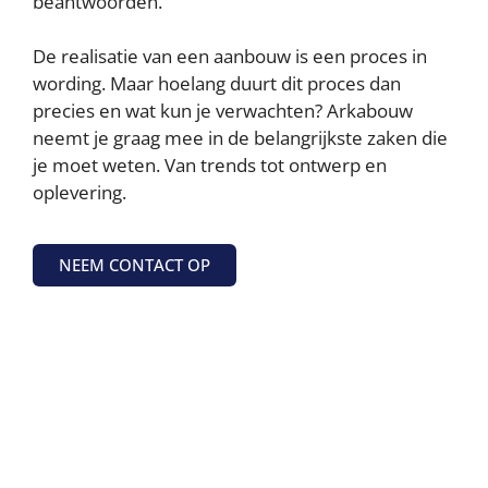
beantwoorden.
De realisatie van een aanbouw is een proces in
wording. Maar hoelang duurt dit proces dan
precies en wat kun je verwachten? Arkabouw
neemt je graag mee in de belangrijkste zaken die
je moet weten. Van trends tot ontwerp en
oplevering.
NEEM CONTACT OP