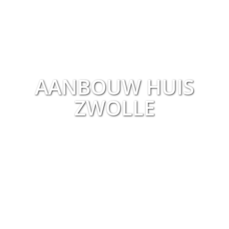
AANBOUW HUIS
ZWOLLE